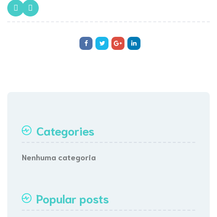
Categories
Nenhuma categoria
Popular posts