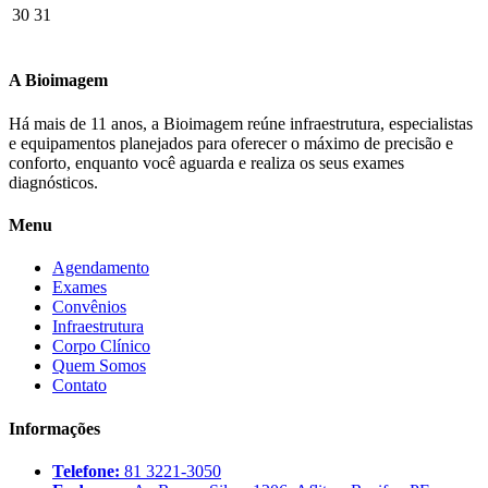
30
31
A Bioimagem
Há mais de 11 anos, a Bioimagem reúne infraestrutura, especialistas
e equipamentos planejados para oferecer o máximo de precisão e
conforto, enquanto você aguarda e realiza os seus exames
diagnósticos.
Menu
Agendamento
Exames
Convênios
Infraestrutura
Corpo Clínico
Quem Somos
Contato
Informações
Telefone:
81 3221-3050